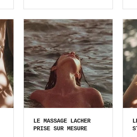
LE MASSAGE LACHER
L
PRISE SUR MESURE
S