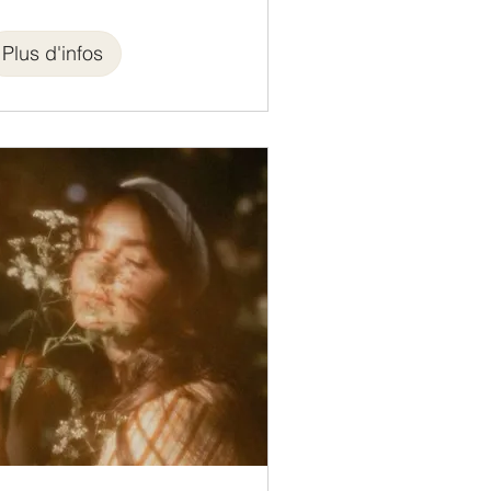
Plus d'infos