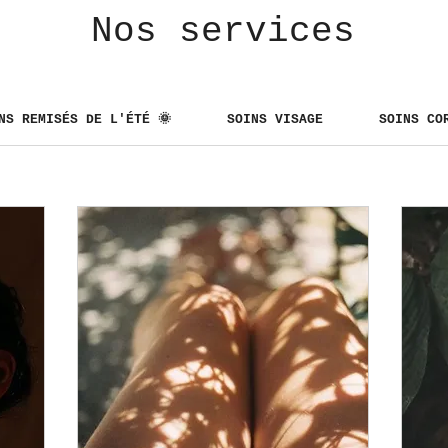
Nos services
NS REMISÉS DE L'ÉTÉ 🌞
SOINS VISAGE
SOINS CO