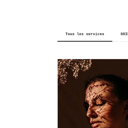
Tous les services
SOI