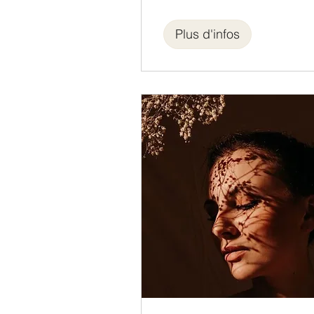
Plus d'infos