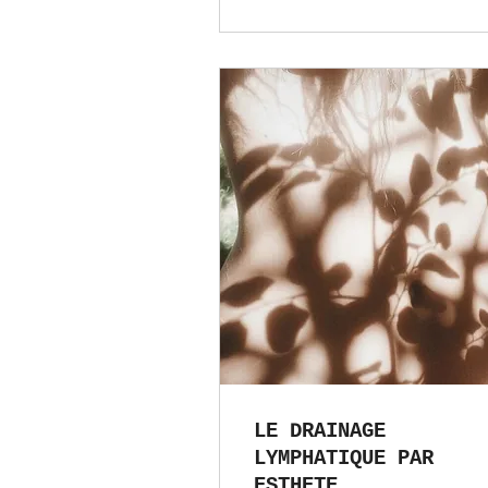
LE DRAINAGE
LYMPHATIQUE PAR
ESTHETE