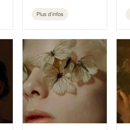
Plus d'infos