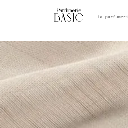
La parfumer