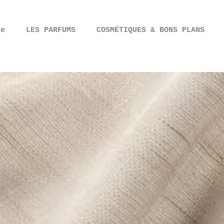
ie
LES PARFUMS
COSMÉTIQUES & BONS PLANS