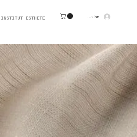
Connexion
INSTITUT ESTHETE