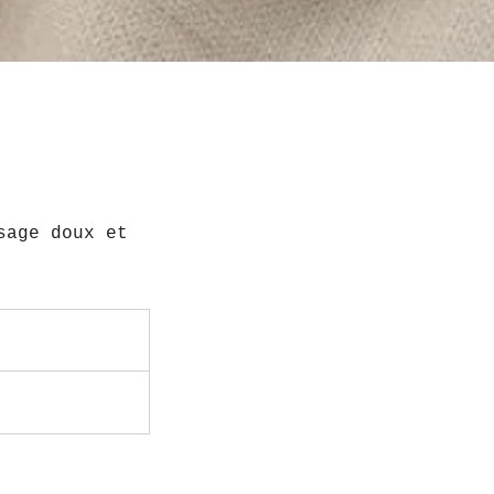
sage doux et