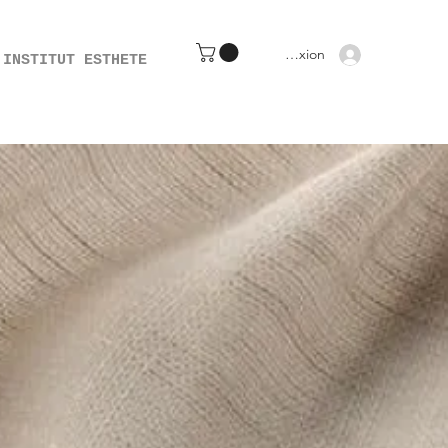
Connexion
INSTITUT ESTHETE