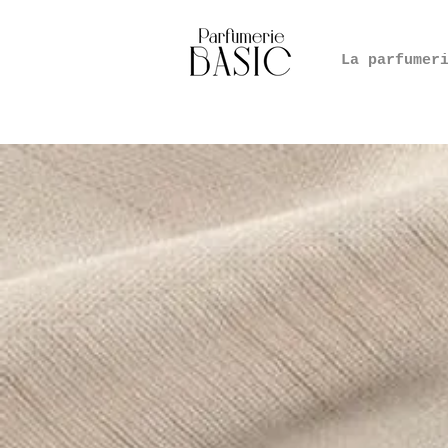
La parfumer