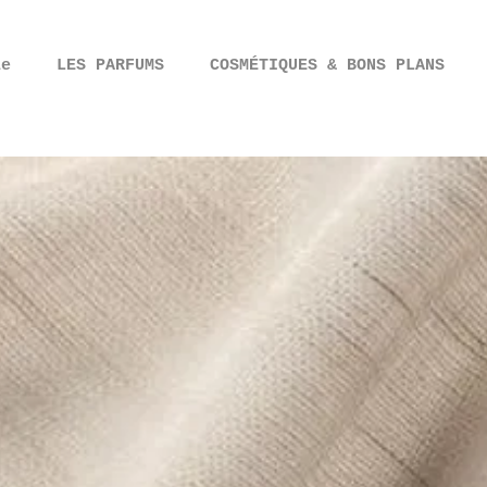
ie
LES PARFUMS
COSMÉTIQUES & BONS PLANS