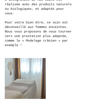
réalisée avec des produits naturels
ou biologiques, et adaptés pour
vous.
Pour votre bien être, ce soin est
déconseillé aux femmes enceintes.
Nous vous proposons de vous tourner
vers une prestation plus adaptée,
comme le « Modelage crânien » par