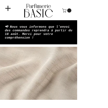
📢 Nous vous informons que l'envoi
des commandes reprendra à partir du
18 août. Merci pour votre
compréhension !​