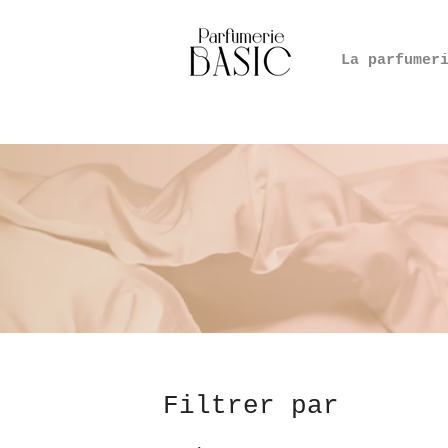
La parfumer
Filtrer par