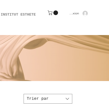
Connexion
INSTITUT ESTHETE
Trier par