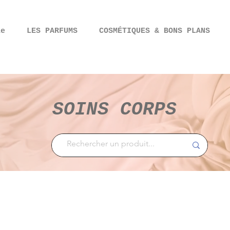
ie
LES PARFUMS
COSMÉTIQUES & BONS PLANS
SOINS CORPS