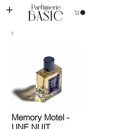
Memory Motel -
UNE NUIT