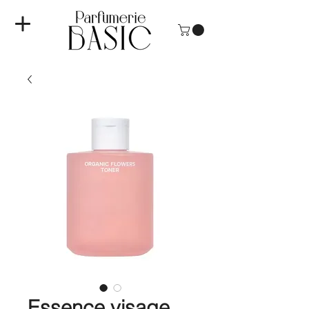
Essence visage