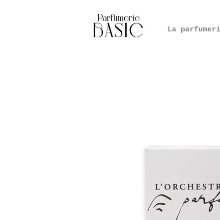
La parfumer