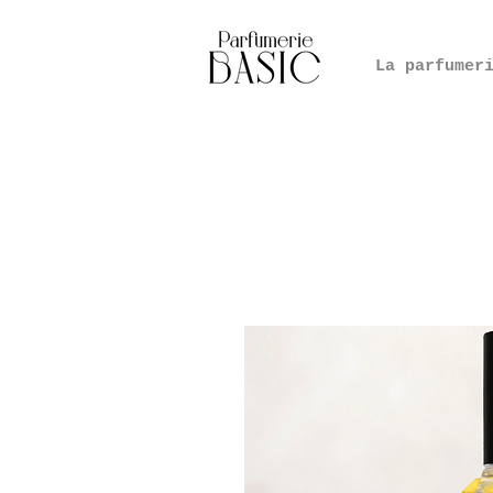
La parfumer