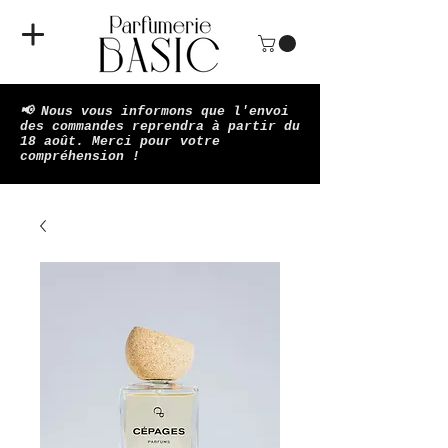
📢 Nous vous informons que l'envoi
des commandes reprendra à partir du
18 août. Merci pour votre
compréhension !​