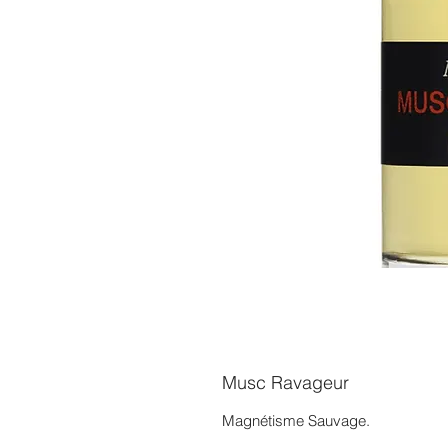
Musc Ravageur
Magnétisme Sauvage.