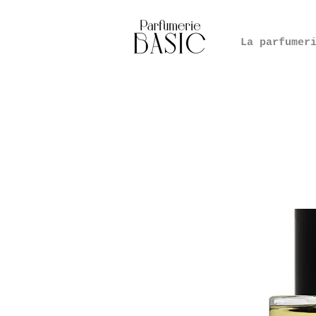
La parfumer