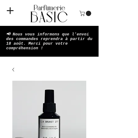
📢 Nous vous informons que l'envoi
des commandes reprendra à partir du
18 août. Merci pour votre
compréhension !​