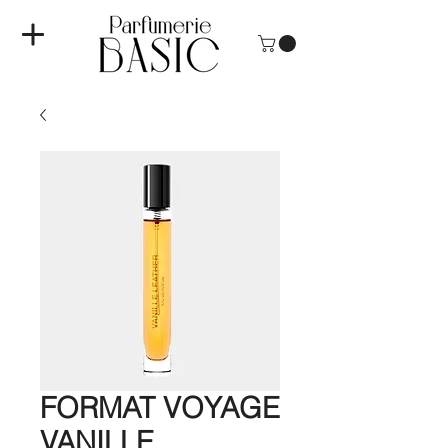
FORMAT VOYAGE
VANILLE