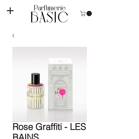
Rose Graffiti - LES
BAINS