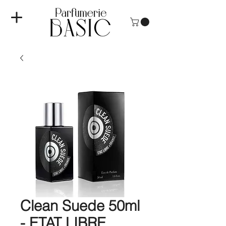
Clean Suede 50ml
- ETAT LIBRE