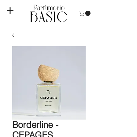
Borderline -
CEPAGES