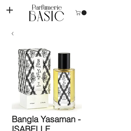
Bangla Yasaman -
ISABELLE