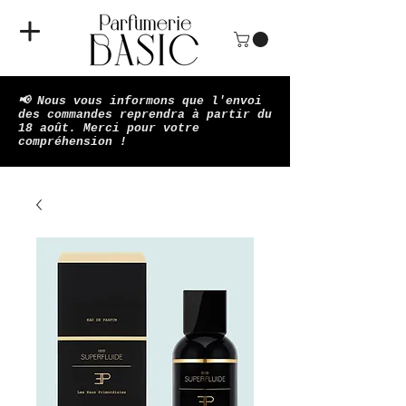
📢 Nous vous informons que l'envoi
des commandes reprendra à partir du
18 août. Merci pour votre
compréhension !​