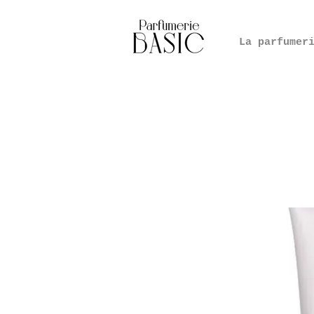
La parfumer