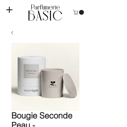
Bougie Seconde
Peau -