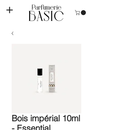
Bois impérial 10ml
- Essential