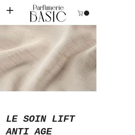
LE SOIN LIFT
ANTI AGE