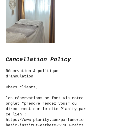
Cancellation Policy
Réservation & politique
d'annulation
Chers clients,
les réservations se font via notre
onglet "prendre rendez vous" ou
directement sur le site Planity par
ce lien :
https://www.planity.com/parfumerie-
basic-institut-esthete-51100-reims