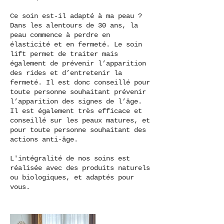
Ce soin est-il adapté à ma peau ?
Dans les alentours de 30 ans, la
peau commence à perdre en
élasticité et en fermeté. Le soin
lift permet de traiter mais
également de prévenir l’apparition
des rides et d’entretenir la
fermeté. Il est donc conseillé pour
toute personne souhaitant prévenir
l’apparition des signes de l’âge.
Il est également très efficace et
conseillé sur les peaux matures, et
pour toute personne souhaitant des
actions anti-âge.
L'intégralité de nos soins est
réalisée avec des produits naturels
ou biologiques, et adaptés pour
vous.