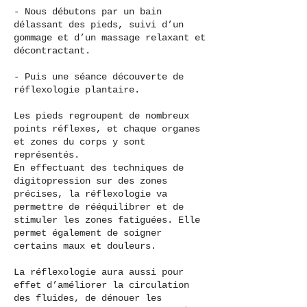
- Nous débutons par un bain
délassant des pieds, suivi d’un
gommage et d’un massage relaxant et
décontractant.
- Puis une séance découverte de
réflexologie plantaire.
Les pieds regroupent de nombreux
points réflexes, et chaque organes
et zones du corps y sont
représentés.
En effectuant des techniques de
digitopression sur des zones
précises, la réflexologie va
permettre de rééquilibrer et de
stimuler les zones fatiguées. Elle
permet également de soigner
certains maux et douleurs.
La réflexologie aura aussi pour
effet d’améliorer la circulation
des fluides, de dénouer les