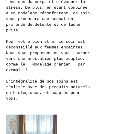
tensions du corps et d’évacuer le
stress. De plus, en étant combinée
à un modelage réconfortant, ce soin
vous procurera une sensation
profonde de détente et de lâcher
prise.
Pour votre bien être, ce soin est
déconseillé aux femmes enceintes.
Nous vous proposons de vous tourner
vers une prestation plus adaptée,
comme le « Modelage crânien » par
exemple !
L'intégralité de nos soins est
réalisée avec des produits naturels
ou biologiques, et adaptés pour
vous.