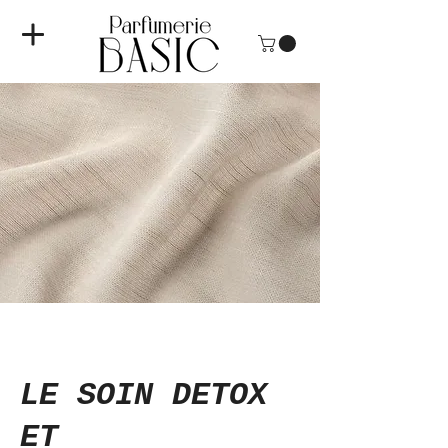
LE SOIN DETOX
ET