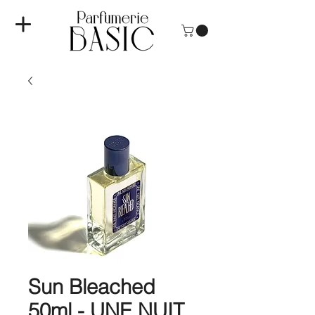
Sun Bleached
50ml - UNE NUIT