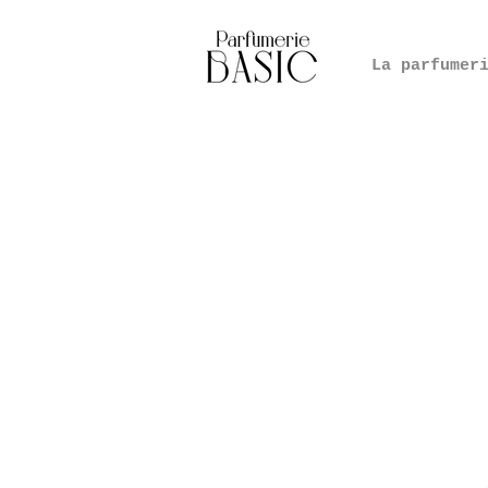
La parfumer