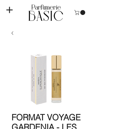
FORMAT VOYAGE
GARDENIA - LES